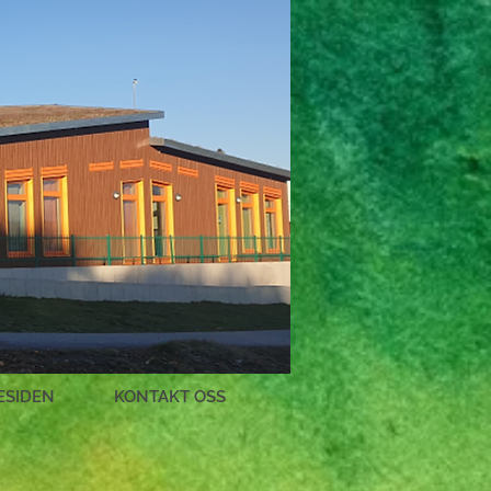
ESIDEN
KONTAKT OSS